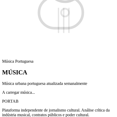
Música Portuguesa
MÚSICA
Música urbana portuguesa atualizada semanalmente
A carregar música...
PORTA
B
Plataforma independente de jornalismo cultural. Análise crítica da
indústria musical, contratos públicos e poder cultural.