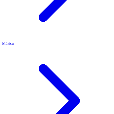
Música