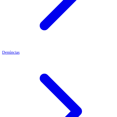
Denúncias