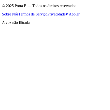
© 2025 Porta B — Todos os direitos reservados
Sobre Nós
Termos de Serviço
Privacidade
♥ Apoiar
A voz não filtrada