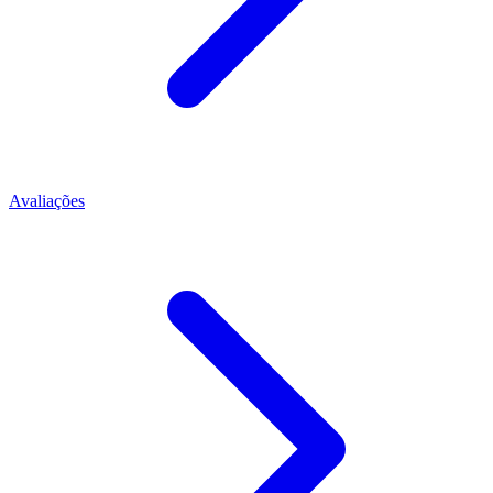
Avaliações