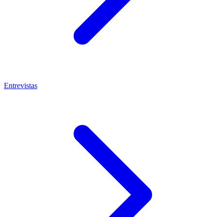
Entrevistas