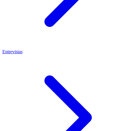
Entrevistas