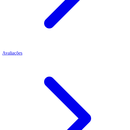
Avaliações