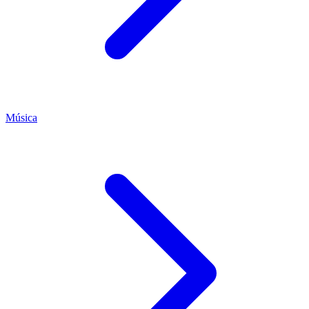
Música