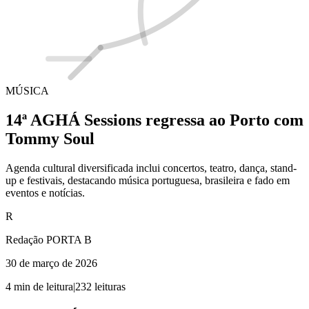
MÚSICA
14ª AGHÁ Sessions regressa ao Porto com
Tommy Soul
Agenda cultural diversificada inclui concertos, teatro, dança, stand-
up e festivais, destacando música portuguesa, brasileira e fado em
eventos e notícias.
R
Redação PORTA B
30 de março de 2026
4
min de leitura
|
232
leituras