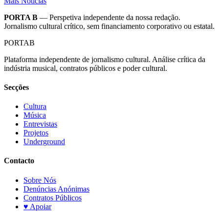
Mais Notícias
PORTA B
— Perspetiva independente da nossa redação.
Jornalismo cultural crítico, sem financiamento corporativo ou estatal.
PORTA
B
Plataforma independente de jornalismo cultural. Análise crítica da
indústria musical, contratos públicos e poder cultural.
Secções
Cultura
Música
Entrevistas
Projetos
Underground
Contacto
Sobre Nós
Denúncias Anónimas
Contratos Públicos
♥ Apoiar