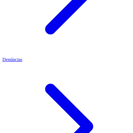
Denúncias