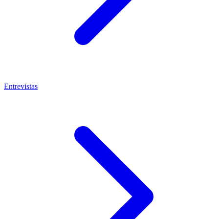
Entrevistas