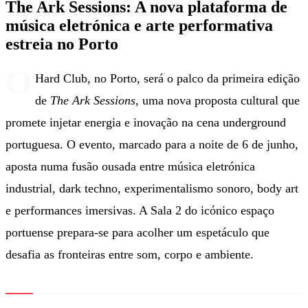
The Ark Sessions: A nova plataforma de
música eletrónica e arte performativa
estreia no Porto
O
Hard Club, no Porto, será o palco da primeira edição
de
The Ark Sessions
, uma nova proposta cultural que
promete injetar energia e inovação na cena underground
portuguesa. O evento, marcado para a noite de 6 de junho,
aposta numa fusão ousada entre música eletrónica
industrial, dark techno, experimentalismo sonoro, body art
e performances imersivas. A Sala 2 do icónico espaço
portuense prepara-se para acolher um espetáculo que
desafia as fronteiras entre som, corpo e ambiente.