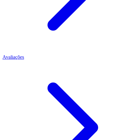
Avaliações