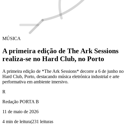
MÚSICA
A primeira edição de The Ark Sessions
realiza-se no Hard Club, no Porto
A primeira edição de *The Ark Sessions* decorre a 6 de junho no
Hard Club, Porto, destacando música eletrónica industrial e arte
performativa em ambiente imersivo.
R
Redação PORTA B
11 de maio de 2026
4
min de leitura
|
231
leituras