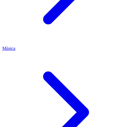
Música