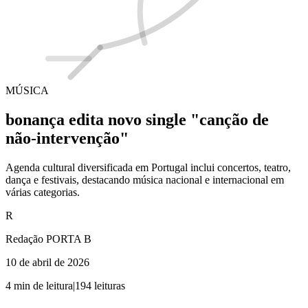
MÚSICA
bonança edita novo single "canção de
não-intervenção"
Agenda cultural diversificada em Portugal inclui concertos, teatro,
dança e festivais, destacando música nacional e internacional em
várias categorias.
R
Redação PORTA B
10 de abril de 2026
4
min de leitura
|
194
leituras