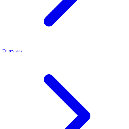
Entrevistas