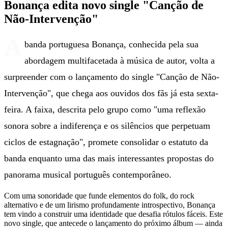
Bonança edita novo single "Canção de
Não-Intervenção"
A
banda portuguesa Bonança, conhecida pela sua
abordagem multifacetada à música de autor, volta a
surpreender com o lançamento do single "Canção de Não-
Intervenção", que chega aos ouvidos dos fãs já esta sexta-
feira. A faixa, descrita pelo grupo como "uma reflexão
sonora sobre a indiferença e os silêncios que perpetuam
ciclos de estagnação", promete consolidar o estatuto da
banda enquanto uma das mais interessantes propostas do
panorama musical português contemporâneo.
Com uma sonoridade que funde elementos do folk, do rock
alternativo e de um lirismo profundamente introspectivo, Bonança
tem vindo a construir uma identidade que desafia rótulos fáceis. Este
novo single, que antecede o lançamento do próximo álbum — ainda