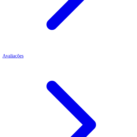
Avaliações