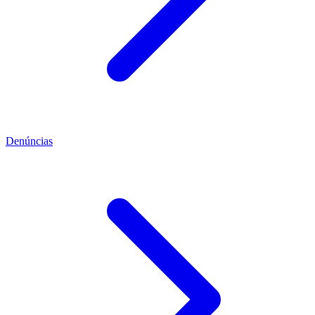
Denúncias