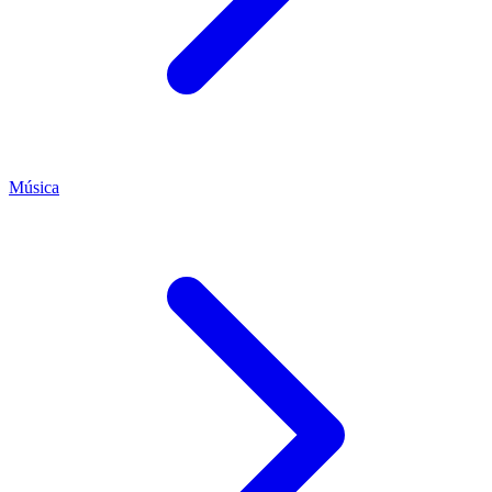
Música