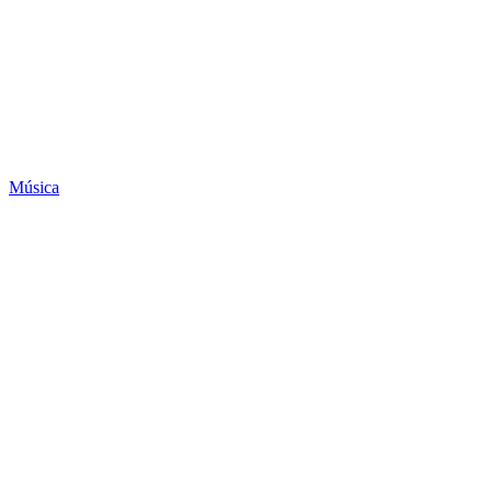
Música