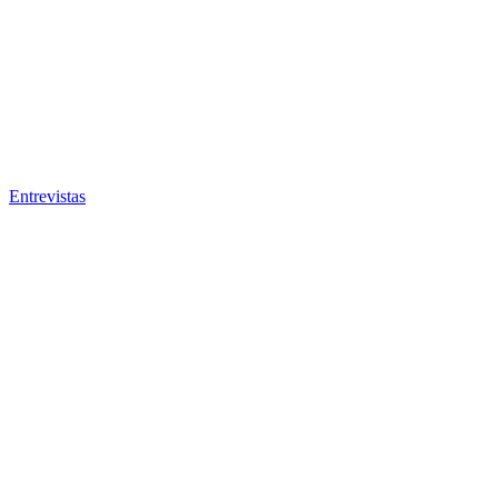
Entrevistas