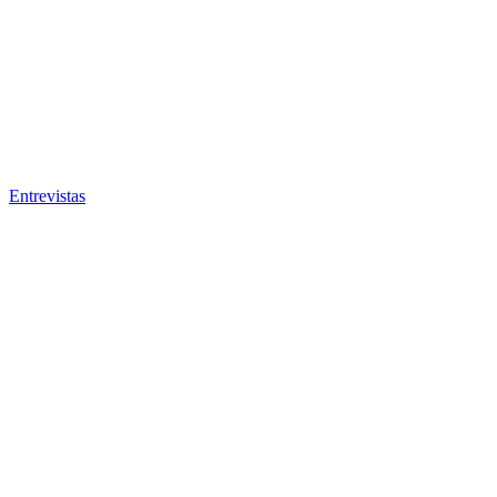
Entrevistas