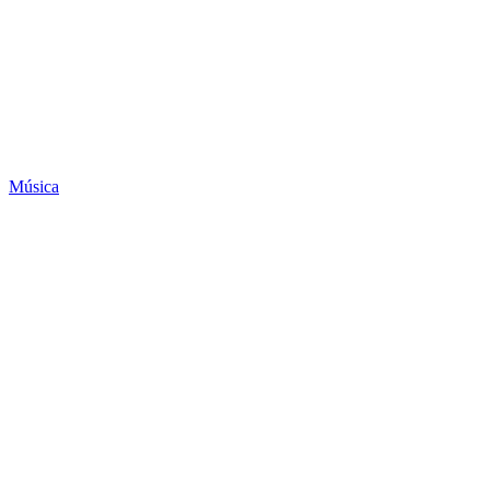
Música