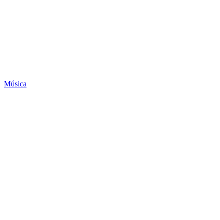
Música