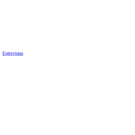
Entrevistas