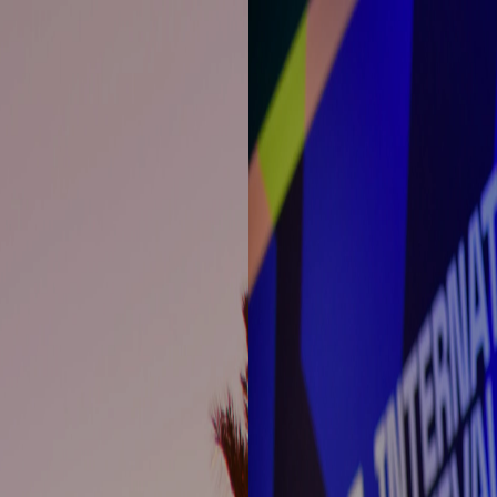
rground