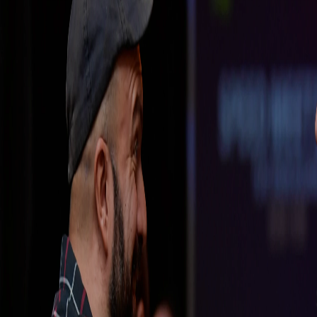
Entrevistas