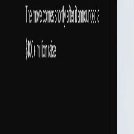
Entrevistas