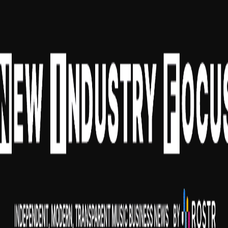
rground