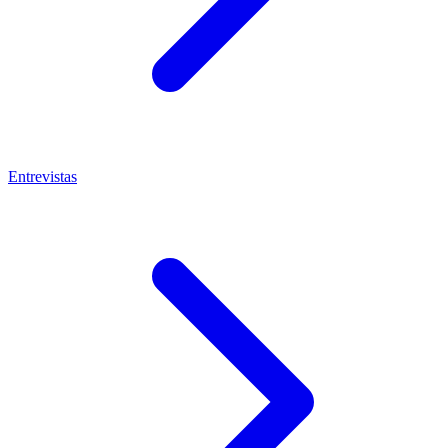
Entrevistas