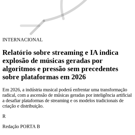
INTERNACIONAL
Relatório sobre streaming e IA indica
explosão de músicas geradas por
algoritmos e pressão sem precedentes
sobre plataformas em 2026
Em 2026, a indústria musical poderá enfrentar uma transformação
radical, com a ascensão de músicas geradas por inteligência artificial
a desafiar plataformas de streaming e os modelos tradicionais de
criação e distribuição.
R
Redação PORTA B