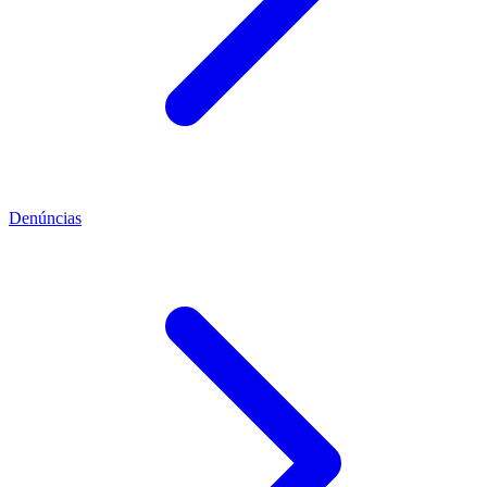
Denúncias