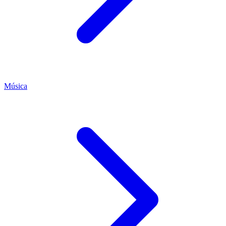
Música