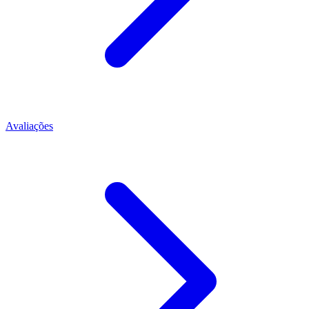
Avaliações