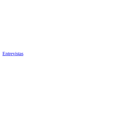
Entrevistas