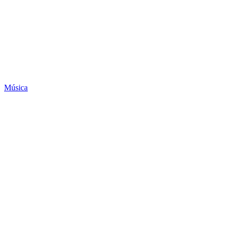
Música