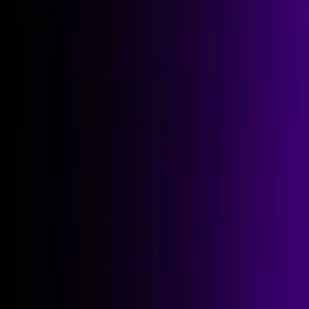
Entrevistas