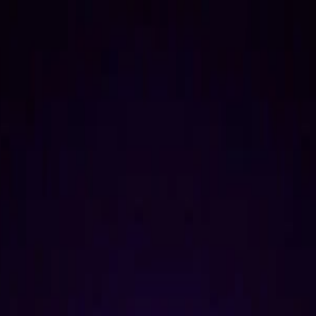
rground