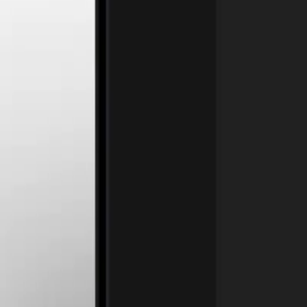
Entrevistas