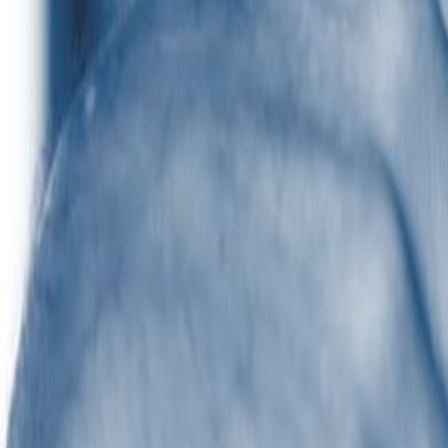
Entrevistas