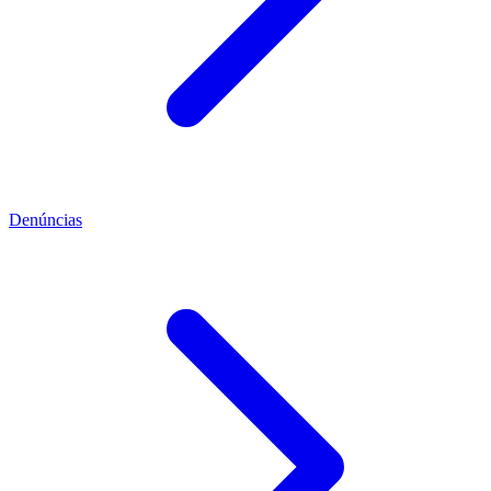
Denúncias