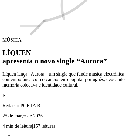
MÚSICA
LÍQUEN
apresenta o novo single “Aurora”
Líquen lança "Aurora", um single que funde música electrónica
contemporânea com o cancioneiro popular português, evocando
memória colectiva e identidade cultural.
R
Redação PORTA B
25 de março de 2026
4
min de leitura
|
157
leituras