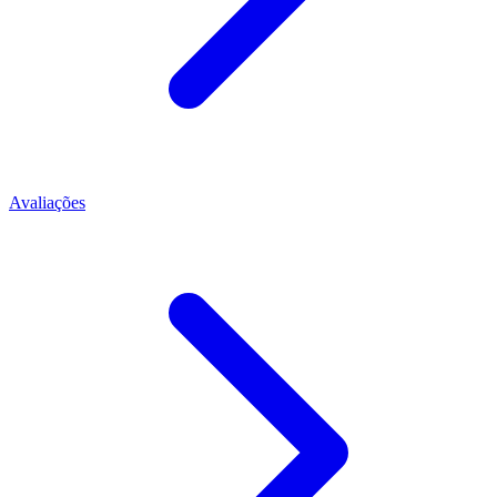
Avaliações