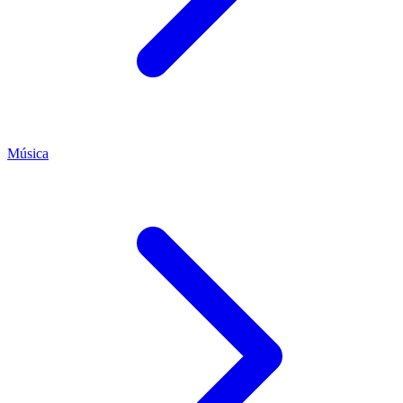
Música