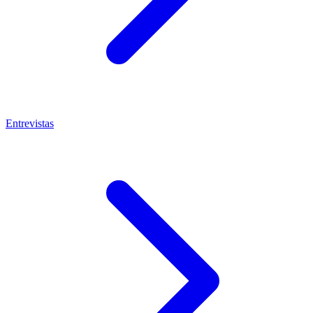
Entrevistas