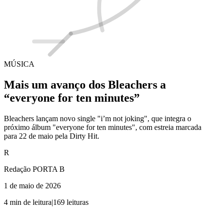
MÚSICA
Mais um avanço dos Bleachers a
“everyone for ten minutes”
Bleachers lançam novo single "i’m not joking", que integra o
próximo álbum "everyone for ten minutes", com estreia marcada
para 22 de maio pela Dirty Hit.
R
Redação PORTA B
1 de maio de 2026
4
min de leitura
|
169
leituras