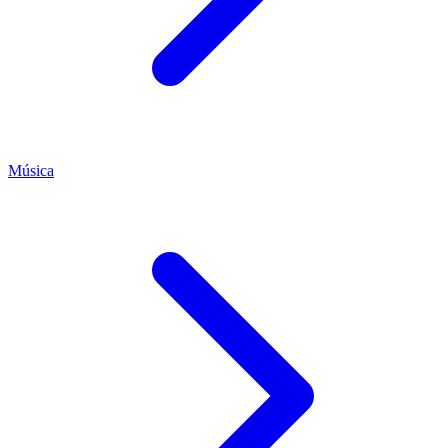
Música