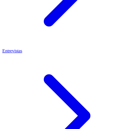
Entrevistas