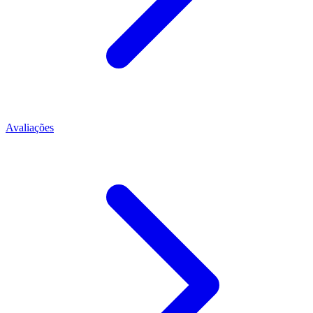
Avaliações