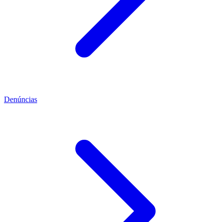
Denúncias