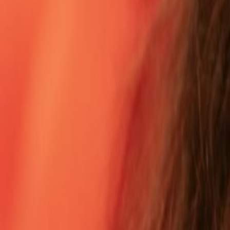
Entrevistas