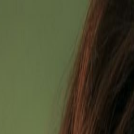
rground