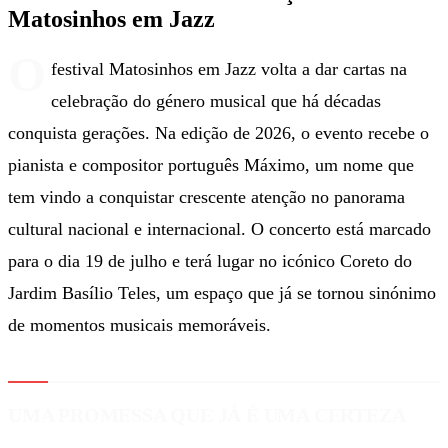
Matosinhos em Jazz
O
festival Matosinhos em Jazz volta a dar cartas na
celebração do género musical que há décadas
conquista gerações. Na edição de 2026, o evento recebe o
pianista e compositor português Máximo, um nome que
tem vindo a conquistar crescente atenção no panorama
cultural nacional e internacional. O concerto está marcado
para o dia 19 de julho e terá lugar no icónico Coreto do
Jardim Basílio Teles, um espaço que já se tornou sinónimo
de momentos musicais memoráveis.
UMA PROMESSA QUE JÁ É UMA CERTEZA