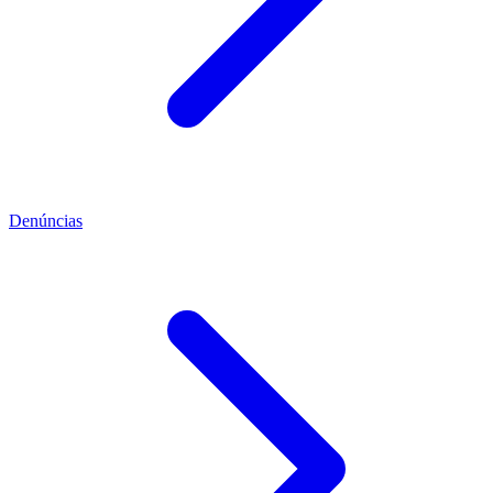
Denúncias