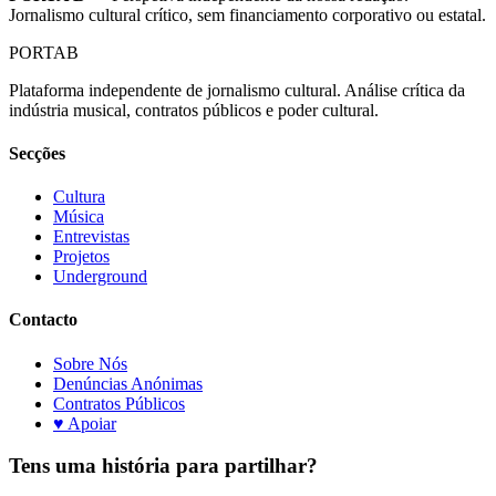
Jornalismo cultural crítico, sem financiamento corporativo ou estatal.
PORTA
B
Plataforma independente de jornalismo cultural. Análise crítica da
indústria musical, contratos públicos e poder cultural.
Secções
Cultura
Música
Entrevistas
Projetos
Underground
Contacto
Sobre Nós
Denúncias Anónimas
Contratos Públicos
♥ Apoiar
Tens uma história para partilhar?