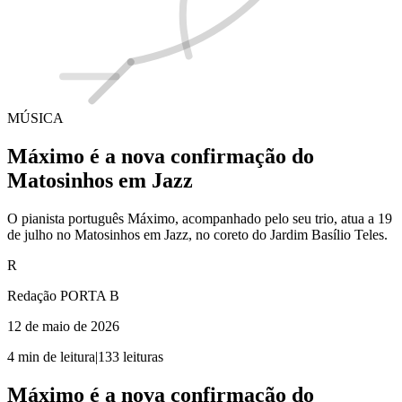
MÚSICA
Máximo é a nova confirmação do
Matosinhos em Jazz
O pianista português Máximo, acompanhado pelo seu trio, atua a 19
de julho no Matosinhos em Jazz, no coreto do Jardim Basílio Teles.
R
Redação PORTA B
12 de maio de 2026
4
min de leitura
|
133
leituras
Máximo é a nova confirmação do