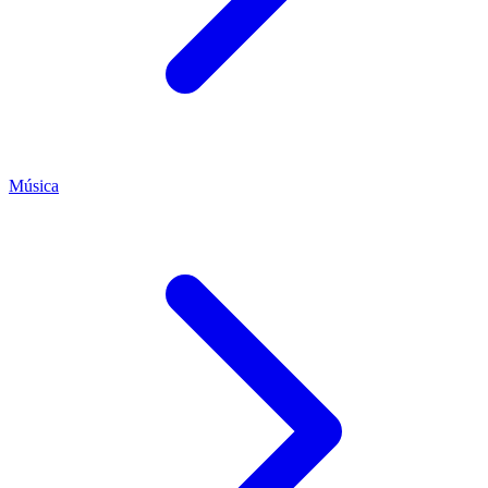
Música