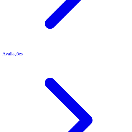
Avaliações