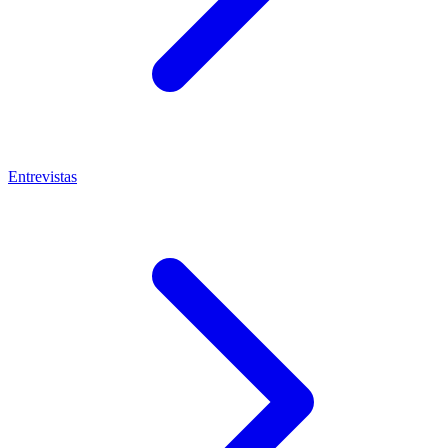
Entrevistas