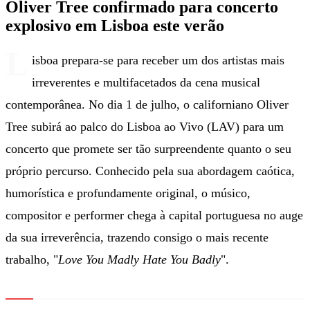
Oliver Tree confirmado para concerto
explosivo em Lisboa este verão
L
isboa prepara-se para receber um dos artistas mais
irreverentes e multifacetados da cena musical
contemporânea. No dia 1 de julho, o californiano Oliver
Tree subirá ao palco do Lisboa ao Vivo (LAV) para um
concerto que promete ser tão surpreendente quanto o seu
próprio percurso. Conhecido pela sua abordagem caótica,
humorística e profundamente original, o músico,
compositor e performer chega à capital portuguesa no auge
da sua irreverência, trazendo consigo o mais recente
trabalho, "
Love You Madly Hate You Badly
".