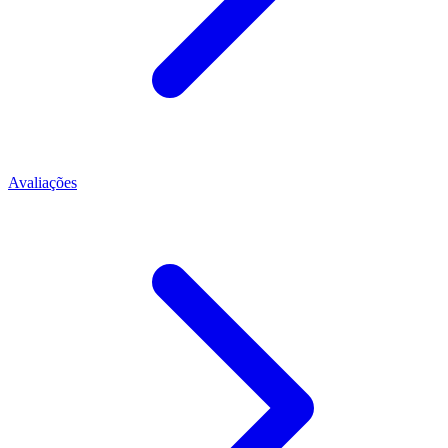
Avaliações