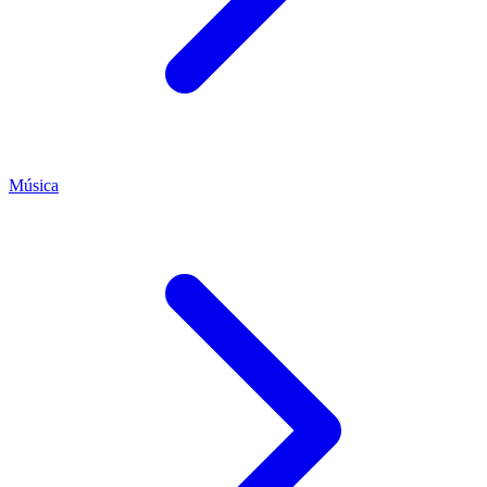
Música