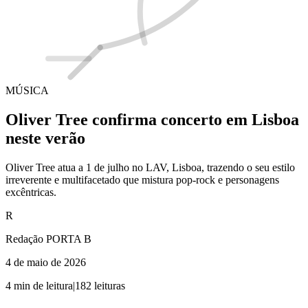
MÚSICA
Oliver Tree confirma concerto em Lisboa
neste verão
Oliver Tree atua a 1 de julho no LAV, Lisboa, trazendo o seu estilo
irreverente e multifacetado que mistura pop-rock e personagens
excêntricas.
R
Redação PORTA B
4 de maio de 2026
4
min de leitura
|
182
leituras