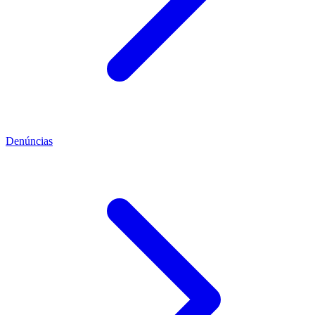
Denúncias