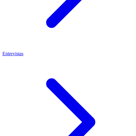
Entrevistas