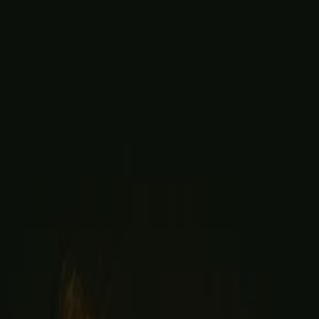
rground