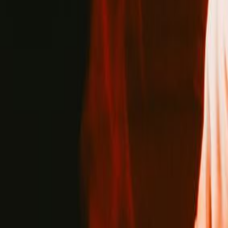
Entrevistas