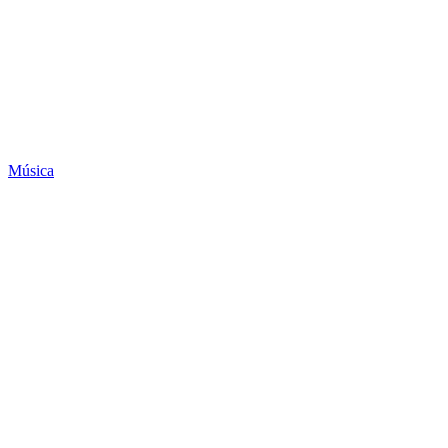
Música