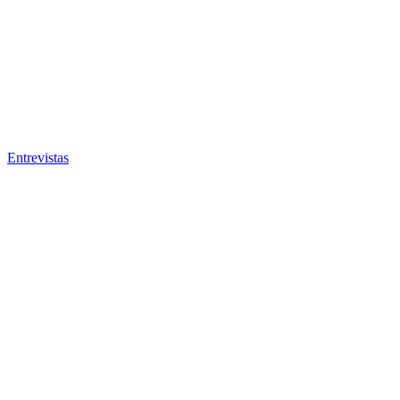
Entrevistas