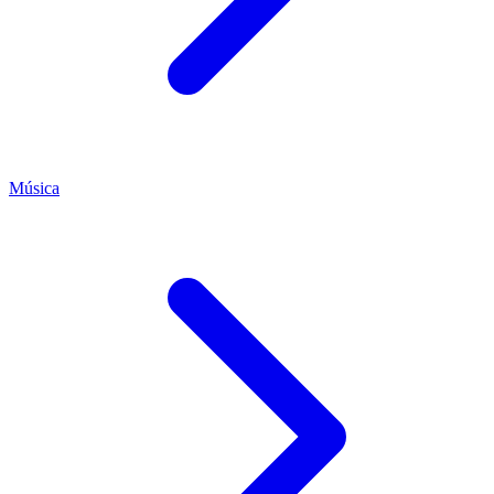
Música