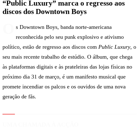
“Public Luxury” marca o regresso aos
discos dos Downtown Boys
O
s Downtown Boys, banda norte-americana
reconhecida pelo seu punk explosivo e ativismo
político, estão de regresso aos discos com
Public Luxury
, o
seu mais recente trabalho de estúdio. O álbum, que chega
às plataformas digitais e às prateleiras das lojas físicas no
próximo dia 31 de março, é um manifesto musical que
promete incendiar os palcos e os ouvidos de uma nova
geração de fãs.
UMA CHAMADA À ACÇÃO