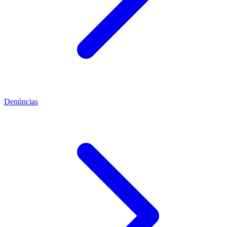
Denúncias