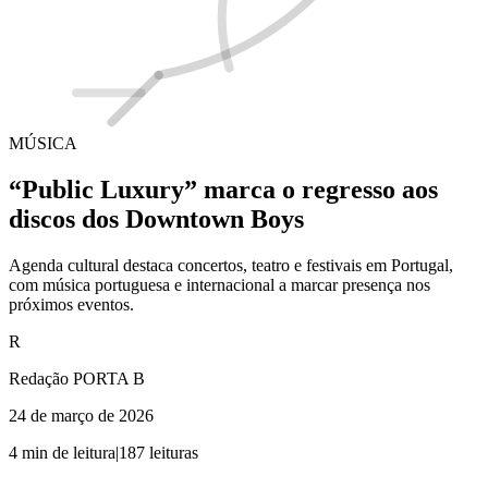
MÚSICA
“Public Luxury” marca o regresso aos
discos dos Downtown Boys
Agenda cultural destaca concertos, teatro e festivais em Portugal,
com música portuguesa e internacional a marcar presença nos
próximos eventos.
R
Redação PORTA B
24 de março de 2026
4
min de leitura
|
187
leituras