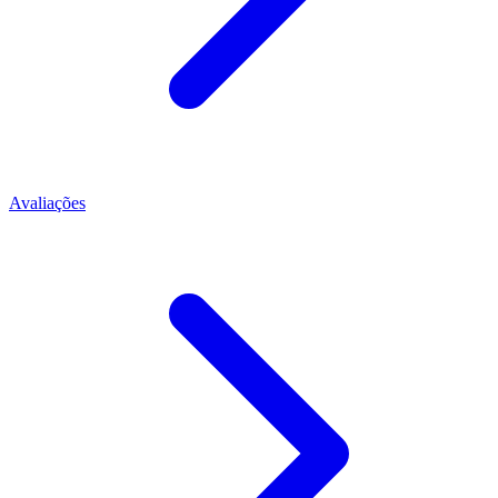
Avaliações