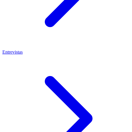
Entrevistas