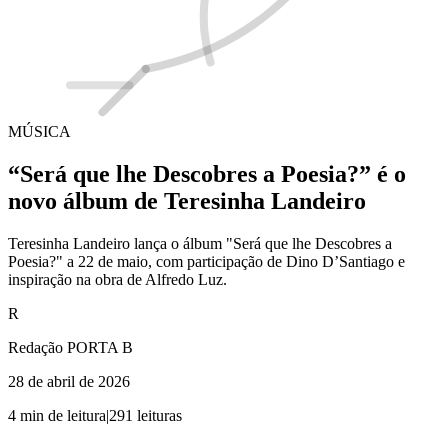
MÚSICA
“Será que lhe Descobres a Poesia?” é o
novo álbum de Teresinha Landeiro
Teresinha Landeiro lança o álbum "Será que lhe Descobres a
Poesia?" a 22 de maio, com participação de Dino D’Santiago e
inspiração na obra de Alfredo Luz.
R
Redação PORTA B
28 de abril de 2026
4
min de leitura
|
291
leituras