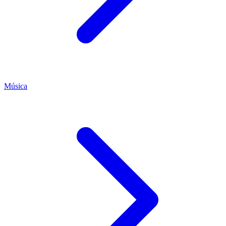
Música