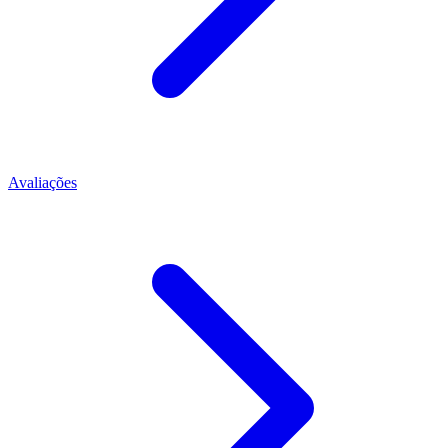
Avaliações