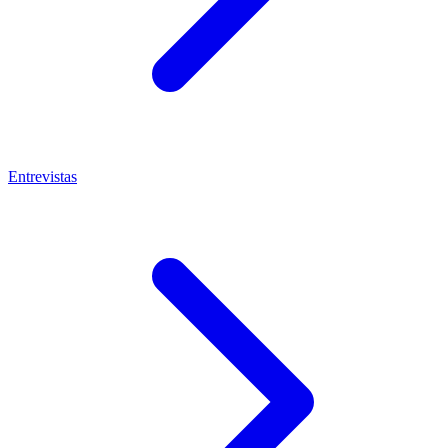
Entrevistas