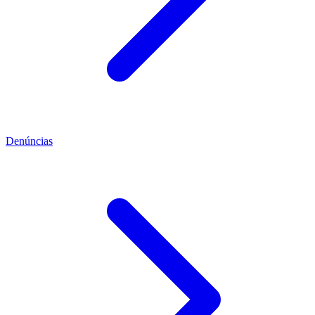
Denúncias