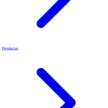
Denúncias