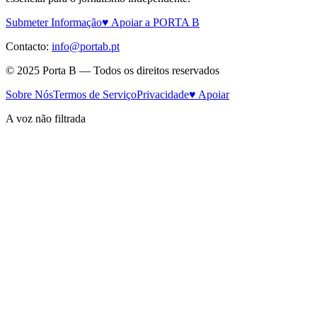
Submeter Informação
♥ Apoiar a PORTA B
Contacto:
info@portab.pt
© 2025 Porta B — Todos os direitos reservados
Sobre Nós
Termos de Serviço
Privacidade
♥ Apoiar
A voz não filtrada