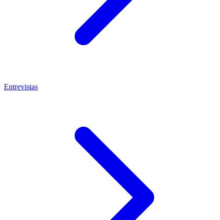
Entrevistas