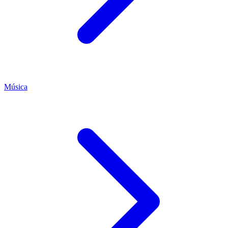
Música