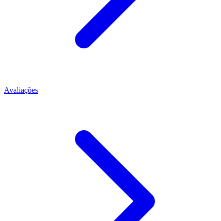
Avaliações