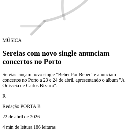
MÚSICA
Sereias com novo single anunciam
concertos no Porto
Sereias lançam novo single "Beber Por Beber" e anunciam
concertos no Porto a 23 e 24 de abril, apresentando o álbum "A
Odisseia de Carlos Bizarro".
R
Redação PORTA B
22 de abril de 2026
4
min de leitura
|
186
leituras