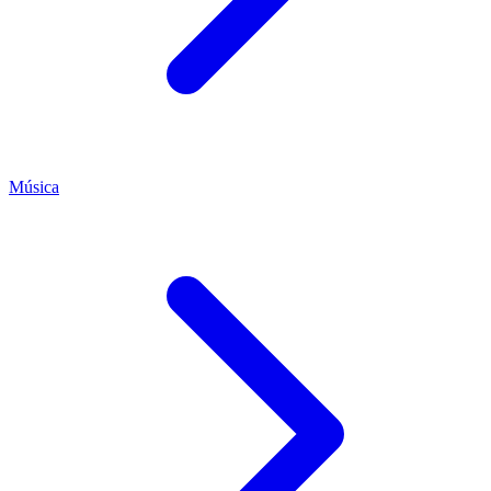
Música