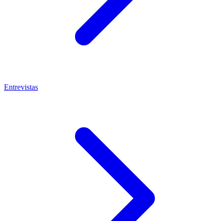
Entrevistas