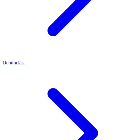
Denúncias