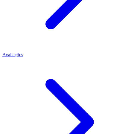
Avaliações