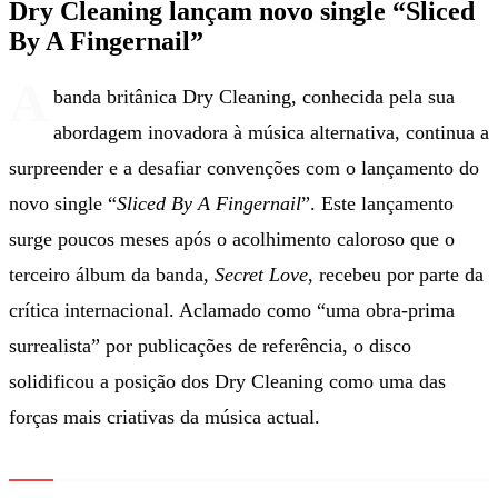
Dry Cleaning lançam novo single “Sliced
By A Fingernail”
A
banda britânica Dry Cleaning, conhecida pela sua
abordagem inovadora à música alternativa, continua a
surpreender e a desafiar convenções com o lançamento do
novo single “
Sliced By A Fingernail
”. Este lançamento
surge poucos meses após o acolhimento caloroso que o
terceiro álbum da banda,
Secret Love
, recebeu por parte da
crítica internacional. Aclamado como “uma obra-prima
surrealista” por publicações de referência, o disco
solidificou a posição dos Dry Cleaning como uma das
forças mais criativas da música actual.