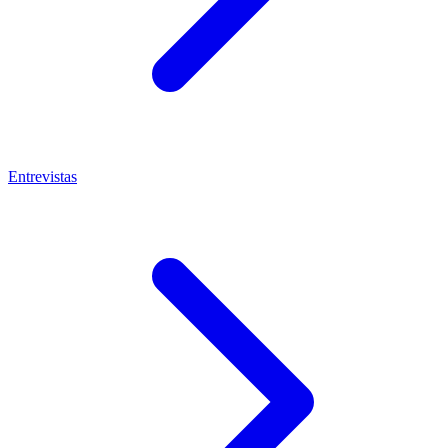
Entrevistas