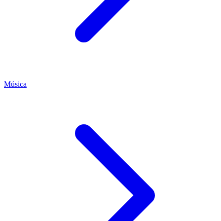
Música