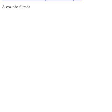
A voz não filtrada