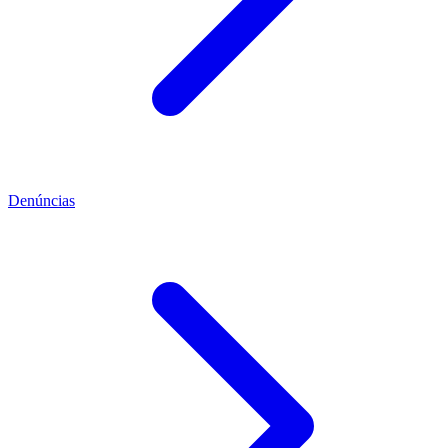
Denúncias