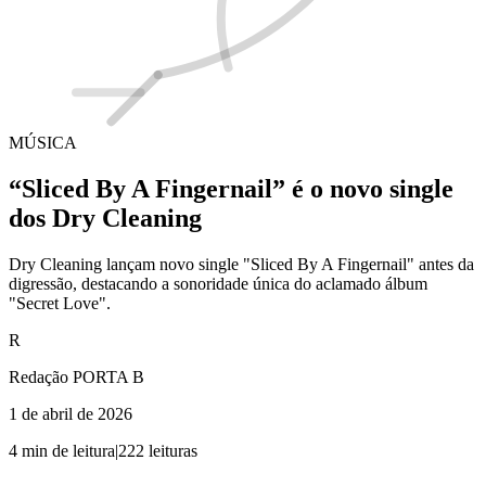
MÚSICA
“Sliced By A Fingernail” é o novo single
dos Dry Cleaning
Dry Cleaning lançam novo single "Sliced By A Fingernail" antes da
digressão, destacando a sonoridade única do aclamado álbum
"Secret Love".
R
Redação PORTA B
1 de abril de 2026
4
min de leitura
|
222
leituras