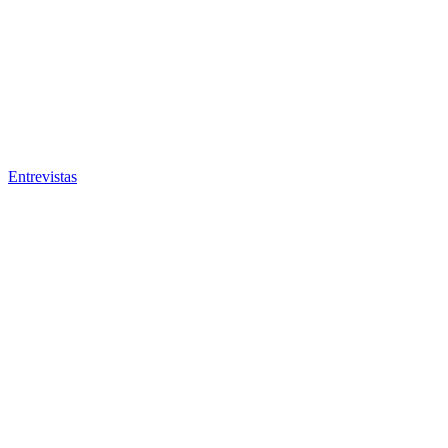
Entrevistas