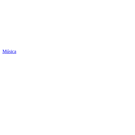
Música